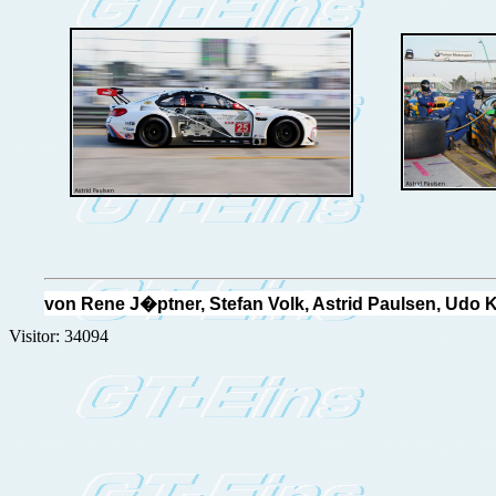
von Rene J�ptner, Stefan Volk, Astrid Paulsen, Udo 
Visitor: 34094