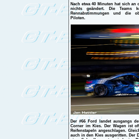
Nach etwa 40 Minuten hat sich an 
nichts geändert. Die Teams k
Rennabstimmungen und die obli
Piloten.
Der #66 Ford landet ausgangs der
Corner im Kies. Der Wagen ist of
Reifenstapeln angeschlagen. Glei
auch in den Kies ausgeritten. Der 