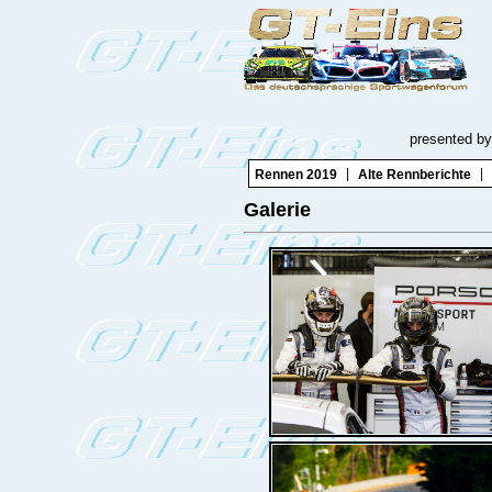
presented by
|
|
Rennen 2019
Alte Rennberichte
Galerie