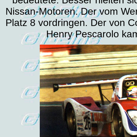
Nissan-Motoren. Der vom Wer
Platz 8 vordringen. Der von 
Henry Pescarolo kam 