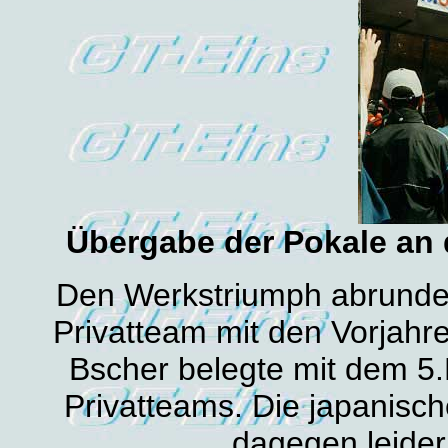
Übergabe der Pokale an 
Den Werkstriumph abrunde
Privatteam mit den Vorja
Bscher belegte mit dem 5.P
Privatteams. Die japanisc
dagegen leider