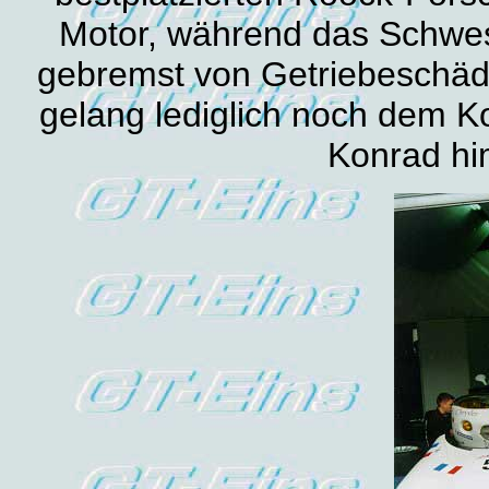
Motor, während das Schwes
gebremst von Getriebeschäde
gelang lediglich noch dem 
Konrad hi