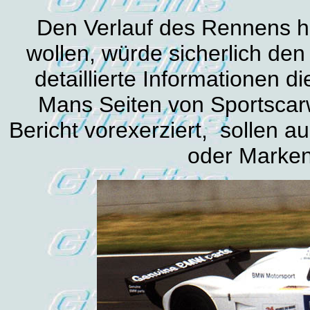
Den Verlauf des Rennens h
wollen, würde sicherlich d
detaillierte Informationen di
Mans Seiten von Sportscarw
Bericht vorexerziert, sollen
oder Marke