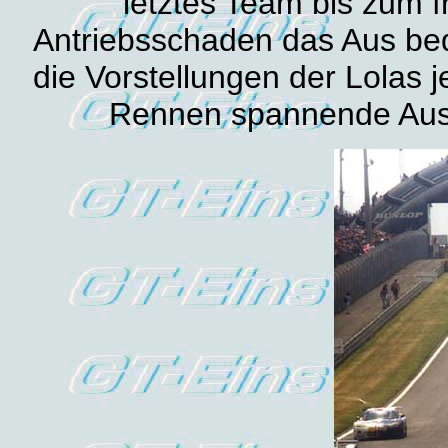
letztes Team bis zum 
Antriebsschaden das Aus be
die Vorstellungen der Lolas 
Rennen spannende Aus