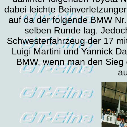
dabei leichte Beinverletzung
auf da der folgende BMW Nr.
selben Runde lag. Jedoch
Schwesterfahrzeug der 17 mit
Luigi Martini und Yannick Da
BMW, wenn man den Sieg 
a