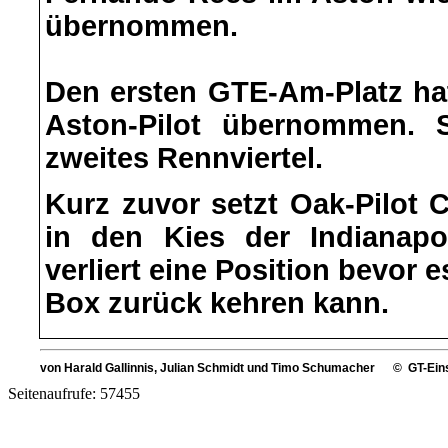
übernommen.
Den ersten GTE-Am-Platz hat
Aston-Pilot übernommen. 
zweites Rennviertel.
Kurz zuvor setzt Oak-Pilot 
in den Kies der Indianapol
verliert eine Position bevor
Box zurück kehren kann.
von Harald Gallinnis, Julian Schmidt und Timo Schumacher © GT-Ein
Seitenaufrufe: 57455