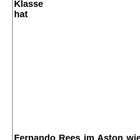
Klasse
hat
Fernando Rees im Aston wie