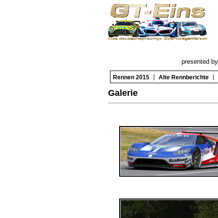
presented by
|
|
Rennen 2015
Alte Rennberichte
Galerie