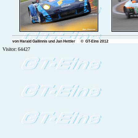
von Harald Gallinnis und Jan Hettler © GT-Eins 2012
Visitor: 64427