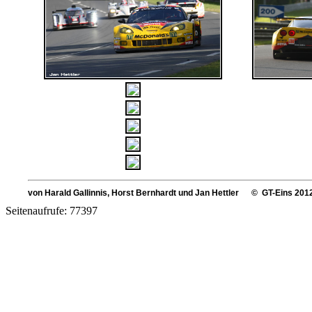
von Harald Gallinnis, Horst Bernhardt und Jan Hettler © GT-Eins 201
Seitenaufrufe: 77397