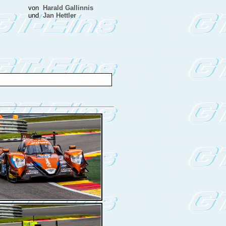
von
Harald Gallinnis
und
Jan Hettler