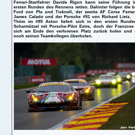
Ferrari-Startfahrer Davide Rigon kann seine Führung i
ersten Runden des Rennens retten. Dahinter folgen die 
Ford von Pla und Ticknell, der zweite AF Corse Ferrar
James Calado und der Porsche #91 von Richard Lietz. 
Thiim im #95 Aston liefert sich in den ersten Runde
Scharmützel mit Porsche-Pilot Estre, doch der Franzose
sich am Ende den verlorenen Platz zurück holen und 
noch seinen Teamkollegen überholen.