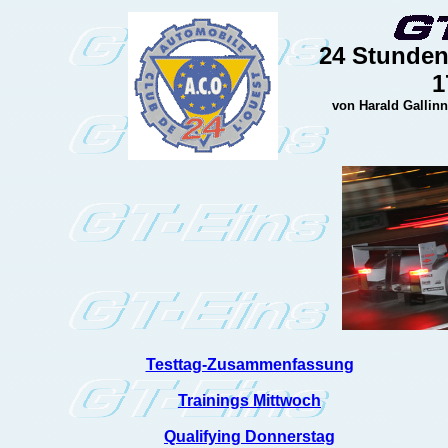
24 Stunden
1
von Harald Gallinn
Testtag-Zusammenfassung
Trainings Mittwoch
Qualifying Donnerstag