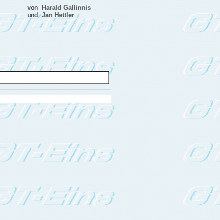
von
Harald Gallinnis
und
Jan Hettler