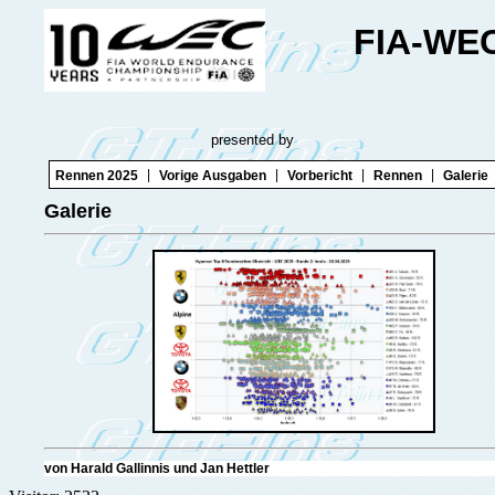
FIA-WEC
presented by
|
|
|
|
Rennen 2025
Vorige Ausgaben
Vorbericht
Rennen
Galerie
Galerie
von Harald Gallinnis und Jan Het